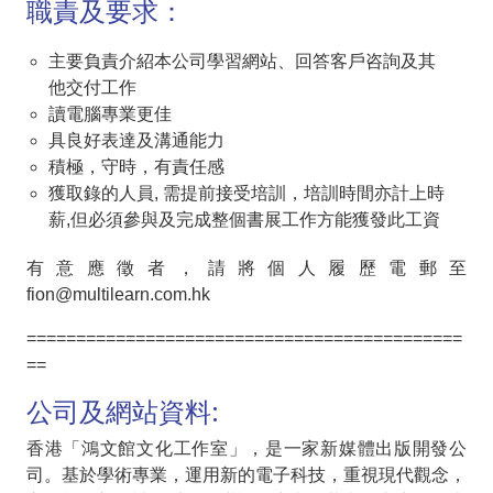
職責及要求：
主要負責介紹本公司學習網站、回答客戶咨詢及其
他交付工作
讀電腦專業更佳
具良好表達及溝通能力
積極，守時，有責任感
獲取錄的人員, 需提前接受培訓，培訓時間亦計上時
薪,但必須參與及完成整個書展工作方能獲發此工資
有意應徵者，請將個人履歷電郵至
fion@multilearn.com.hk
============================================
==
公司及網站資料:
香港「鴻文館文化工作室」，是一家新媒體出版開發公
司。基於學術專業，運用新的電子科技，重視現代觀念，