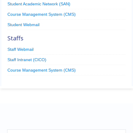
Student Academic Network (SAN)
Course Management System (CMS)
Student Webmail
Staffs
Staff Webmail
Staff Intranet (CICO)
Course Management System (CMS)