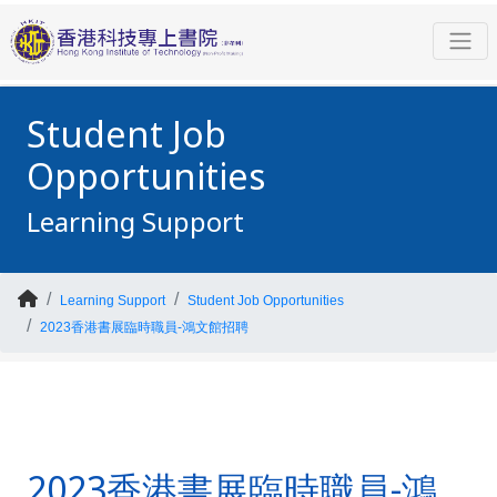
Student Job
Opportunities
Learning Support
Learning Support
Student Job Opportunities
2023香港書展臨時職員-鴻文館招聘
2023香港書展臨時職員-鴻