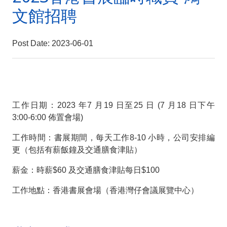
文館招聘
Post Date: 2023-06-01
工作日期：2023 年7 月19 日至25 日 (7 月18 日下午
3:00-6:00 佈置會場)
工作時間：書展期間，每天工作8-10 小時，公司安排編
更（包括有薪飯鐘及交通膳食津貼）
薪金：時薪$60 及交通膳食津貼每日$100
工作地點：香港書展會場（香港灣仔會議展覽中心）