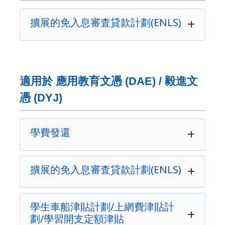
擴展的免入息審査貸款計劃(ENLS)
適用於 應用教育文憑 (DAE) / 毅進文
憑 (DYJ)
學費發還
擴展的免入息審査貸款計劃(ENLS)
學生車船津貼計劃/上網費津貼計
劃/學習開支定額津貼