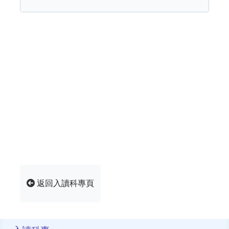
返回入讀科專頁