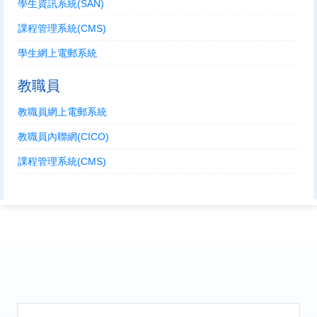
學生資訊系統(SAN)
課程管理系統(CMS)
學生網上電郵系統
教職員
教職員網上電郵系統
教職員內聯網(CICO)
課程管理系統(CMS)