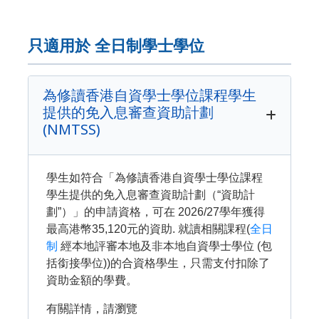
只適用於 全日制學士學位
為修讀香港自資學士學位課程學生
提供的免入息審查資助計劃
(NMTSS)
學生如符合「為修讀香港自資學士學位課程
學生提供的免入息審查資助計劃（“資助計
劃”）」的申請資格，可在 2026/27學年獲得
最高港幣35,120元的資助. 就讀相關課程(
全日
制
經本地評審本地及非本地自資學士學位 (包
括銜接學位))的合資格學生，只需支付扣除了
資助金額的學費。
有關詳情，請瀏覽