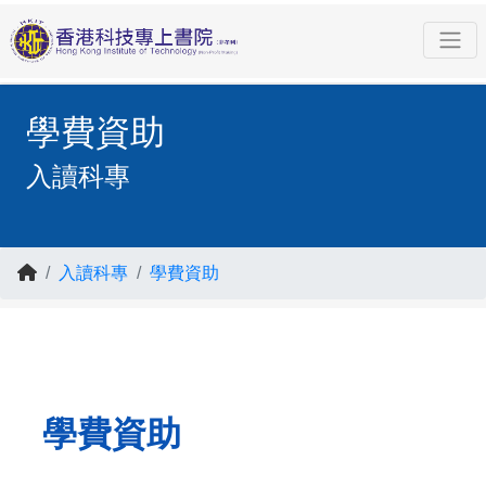
學費資助
入讀科專
入讀科專
學費資助
學費資助