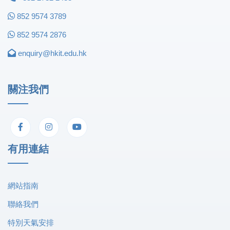
852 9574 3789
852 9574 2876
enquiry@hkit.edu.hk
關注我們
有用連結
網站指南
聯絡我們
特別天氣安排