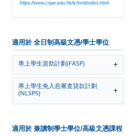
https://www.cspe.edu.hk/tc/nmt/index.html
適用於 全日制高級文憑/學士學位
專上學生資助計劃(FASP)
專上學生免入息審査貸款計劃
(NLSPS)
適用於 兼讀制學士學位/高級文憑課程