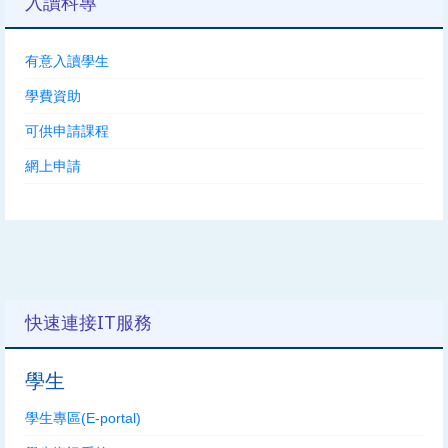
入讀科專
有意入讀學生
學費資助
可供申請課程
網上申請
快速連接IT服務
學生
學生專區(E-portal)