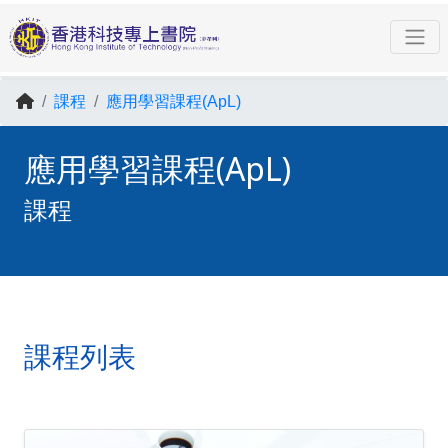
課程
應用學習課程(ApL)
應用學習課程(ApL)
課程
課程列表