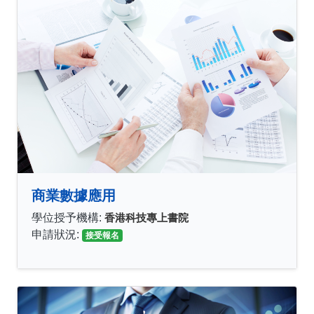
商業數據應用
學位授予機構:
香港科技專上書院
申請狀況:
接受報名