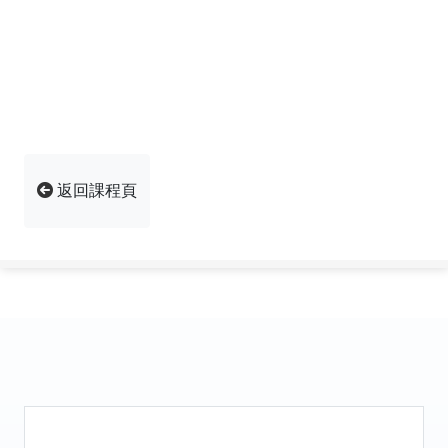
返回課程頁