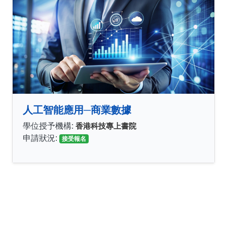
人工智能應用─商業數據
學位授予機構:
香港科技專上書院
申請狀況:
接受報名