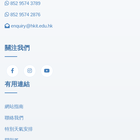
852 9574 3789
852 9574 2876
enquiry@hkit.edu.hk
關注我們
有用連結
網站指南
聯絡我們
特別天氣安排