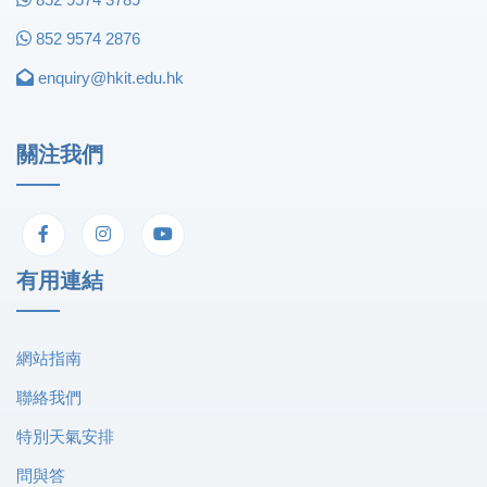
852 9574 2876
enquiry@hkit.edu.hk
關注我們
有用連結
網站指南
聯絡我們
特別天氣安排
問與答