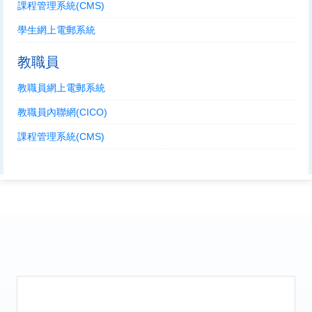
課程管理系統(CMS)
學生網上電郵系統
教職員
教職員網上電郵系統
教職員內聯網(CICO)
課程管理系統(CMS)