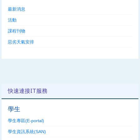
最新消息
活動
課程刊物
惡劣天氣安排
快速連接IT服務
學生
學生專區(E-portal)
學生資訊系統(SAN)