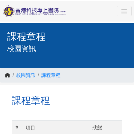
課程章程
校園資訊
校園資訊
課程章程
課程章程
#
項目
狀態