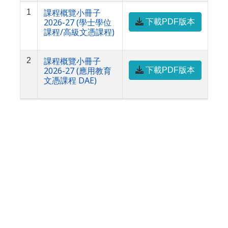
課程概覽小冊子
1
2026-27 (學士學位
下載PDF版本
課程/高級文憑課程)
課程概覽小冊子
2
2026-27 (應用教育
下載PDF版本
文憑課程 DAE)