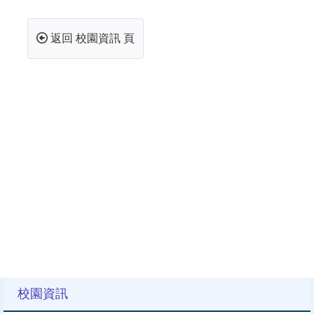
返回 校園資訊 頁
校園資訊