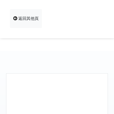
返回其他頁