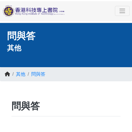
問與答
其他
其他
問與答
問與答