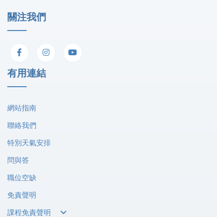
關注我們
有用連結
網站指南
聯絡我們
特別天氣安排
問與答
職位空缺
免責聲明
課程免責聲明