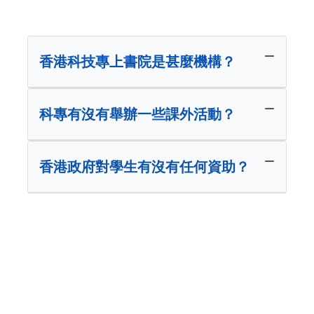
香港科技專上書院是甚麼機構？
科專有沒有舉辦一些課外活動？
香港政府對學生有沒有任何資助？