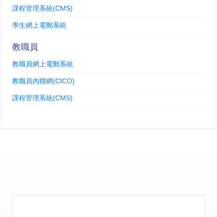
課程管理系統(CMS)
學生網上電郵系統
教職員
教職員網上電郵系統
教職員內聯網(CICO)
課程管理系統(CMS)