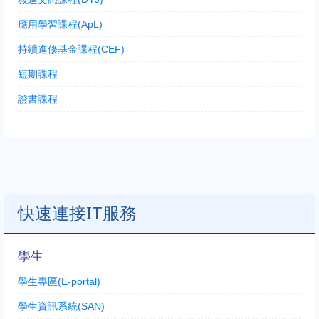
應用學習課程(ApL)
持續進修基金課程(CEF)
短期課程
證書課程
快速連接IT服務
學生
學生專區(E-portal)
學生資訊系統(SAN)