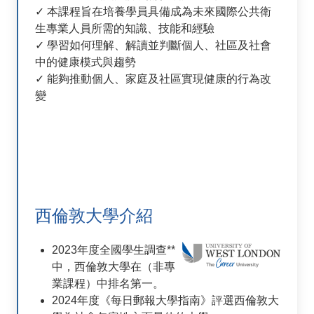
✓ 本課程旨在培養學員具備成為未來國際公共衛
生專業人員所需的知識、技能和經驗
✓ 學習如何理解、解讀並判斷個人、社區及社會
中的健康模式與趨勢
✓ 能夠推動個人、家庭及社區實現健康的行為改
變
西倫敦大學介紹
2023年度全國學生調查**
中，西倫敦大學在（非專
業課程）中排名第一。
2024年度《每日郵報大學指南》評選西倫敦大