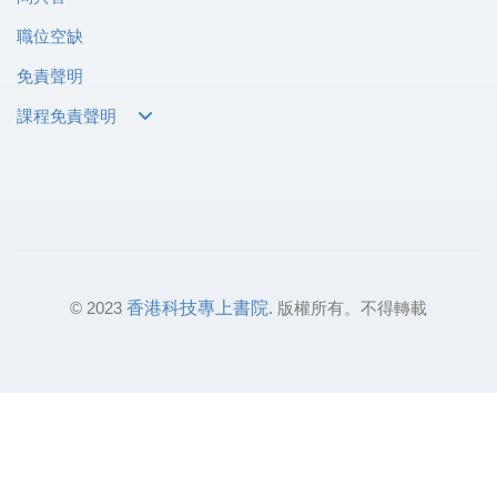
職位空缺
免責聲明
課程免責聲明
© 2023
香港科技專上書院
. 版權所有。不得轉載