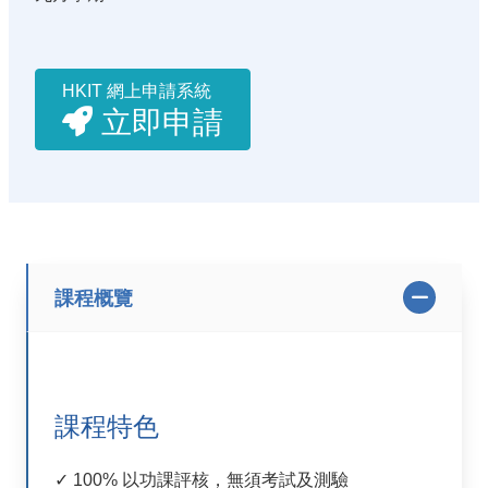
HKIT 網上申請系統
立即申請
課程概覽
課程特色
✓ 100% 以功課評核，無須考試及測驗