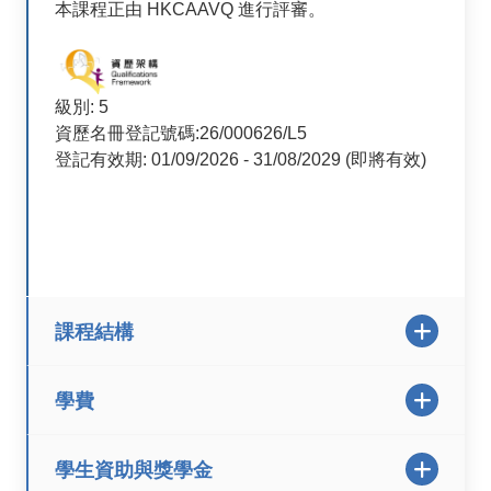
本課程正由 HKCAAVQ 進行評審。
級別: 5
資歷名冊登記號碼:26/000626/L5
登記有效期: 01/09/2026 - 31/08/2029 (即將有效)
課程結構
學費
學生資助與獎學金