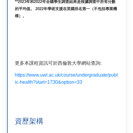
**2023年和2022年全國學生調查結果是根據調查中所有分數
的平均值。 2022年學術支援在英國排名第一（不包括專業機
構）。
更多本課程資訊可於西倫敦大學網站查詢:
https://www.uwl.ac.uk/course/undergraduate/publ
ic-health?start=1730&option=33
資歷架構