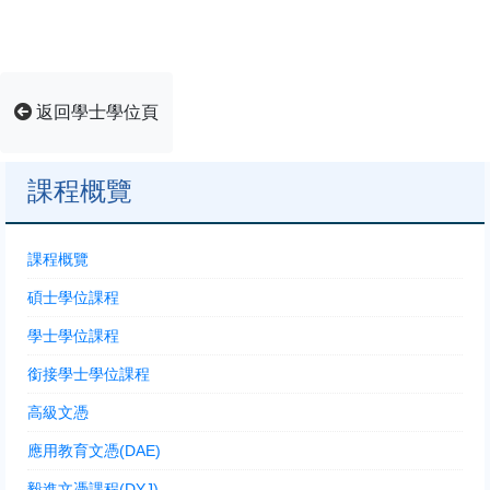
返回學士學位頁
課程概覽
課程概覽
碩士學位課程
學士學位課程
銜接學士學位課程
高級文憑
應用教育文憑(DAE)
毅進文憑課程(DYJ)