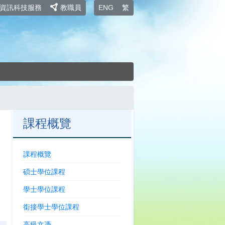
資訊科技服務
教職員
ENG
繁
課程概覽
課程概覽
碩士學位課程
學士學位課程
銜接學士學位課程
高級文憑