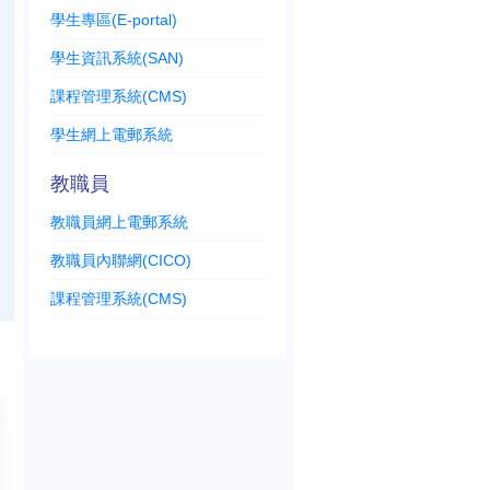
學生專區(E-portal)
學生資訊系統(SAN)
課程管理系統(CMS)
學生網上電郵系統
教職員
教職員網上電郵系統
教職員內聯網(CICO)
課程管理系統(CMS)