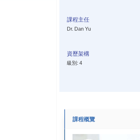
課程主任
Dr. Dan Yu
資歷架構
級別: 4
課程概覽