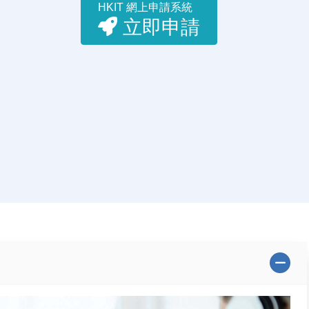
HKIT 網上申請系統
立即申請