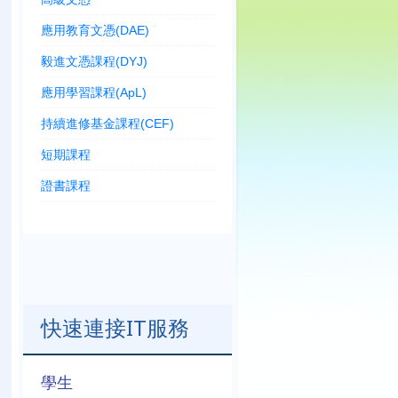
應用教育文憑(DAE)
毅進文憑課程(DYJ)
應用學習課程(ApL)
持續進修基金課程(CEF)
短期課程
證書課程
快速連接IT服務
學生