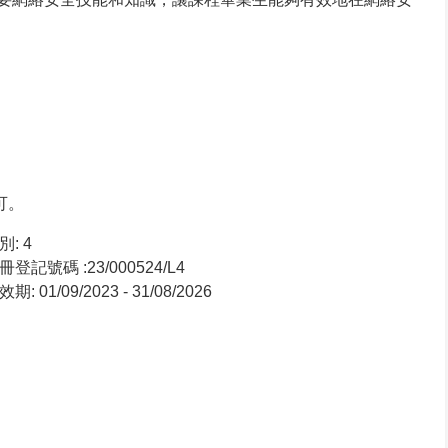
可。
: 4
登記號碼 :23/000524/L4
: 01/09/2023 - 31/08/2026