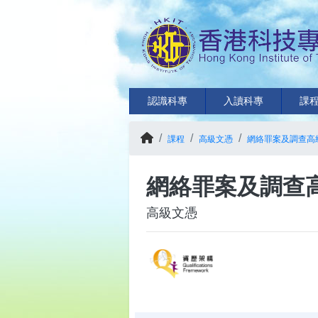
認識科專
入讀科專
課
課程
高級文憑
網絡罪案及調查高
網絡罪案及調查
高級文憑