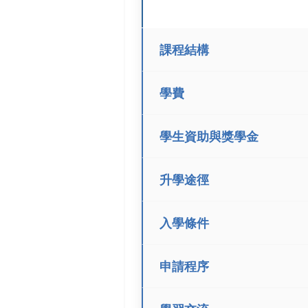
課程結構
學費
學生資助與獎學金
升學途徑
入學條件
申請程序