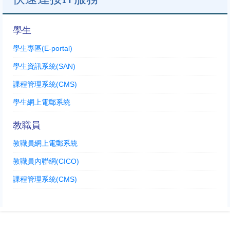
學生
學生專區(E-portal)
學生資訊系統(SAN)
課程管理系統(CMS)
學生網上電郵系統
教職員
教職員網上電郵系統
教職員內聯網(CICO)
課程管理系統(CMS)