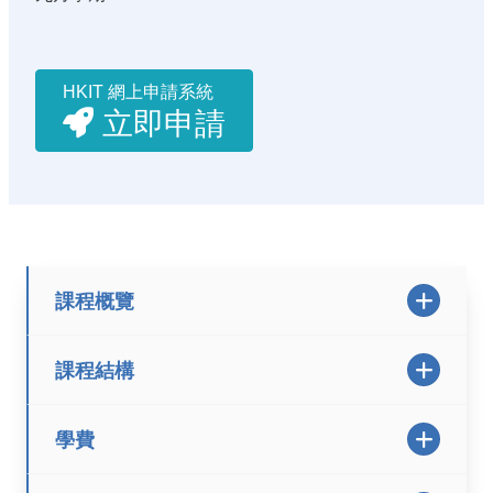
HKIT 網上申請系統
立即申請
課程概覽
課程結構
學費