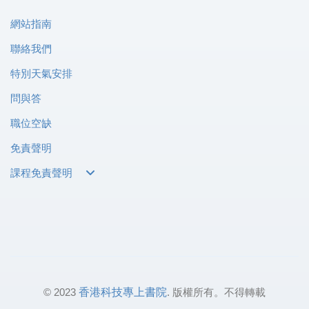
網站指南
聯絡我們
特別天氣安排
問與答
職位空缺
免責聲明
課程免責聲明
© 2023
香港科技專上書院
. 版權所有。不得轉載