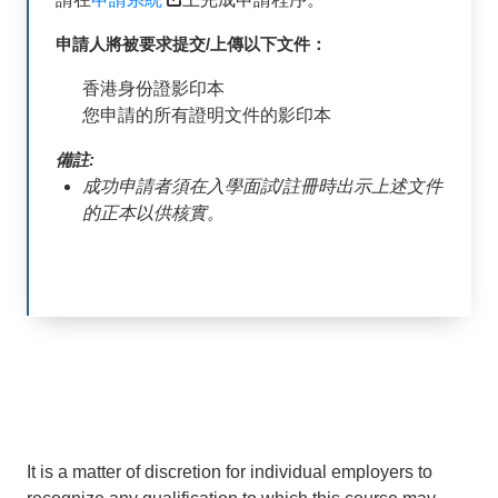
申請人將被要求提交/上傳以下文件：
香港身份證影印本
您申請的所有證明文件的影印本
備註:
成功申請者須在入學面試/註冊時出示上述文件
的正本以供核實。
It is a matter of discretion for individual employers to