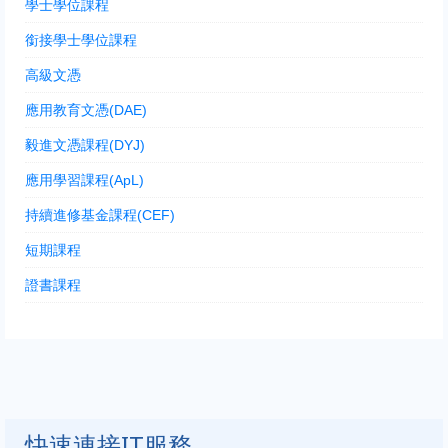
學士學位課程
銜接學士學位課程
高級文憑
應用教育文憑(DAE)
毅進文憑課程(DYJ)
應用學習課程(ApL)
持續進修基金課程(CEF)
短期課程
證書課程
快速連接IT服務