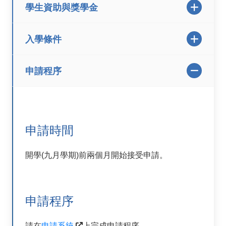
學生資助與獎學金
入學條件
申請程序
申請時間
開學(九月學期)前兩個月開始接受申請。
申請程序
請在
申請系統
上完成申請程序。